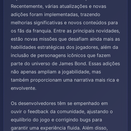
Recentemente, várias atualizações e novas
adições foram implementadas, trazendo
melhorias significativas e novos conteúdos para
os fãs da franquia. Entre as principais novidades,
estão novas missões que desafiam ainda mais as
habilidades estratégicas dos jogadores, além da
inclusão de personagens icônicos que fazem
parte do universo de James Bond. Essas adições
não apenas ampliam a jogabilidade, mas
também proporcionam uma narrativa mais rica e
envolvente.
Os desenvolvedores têm se empenhado em
ouvir o feedback da comunidade, ajustando o
equilíbrio do jogo e corrigindo bugs para
garantir uma experiência fluida. Além disso,