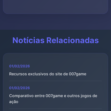
Notícias Relacionadas
01/02/2026
Recursos exclusivos do site de 007game
01/02/2026
Comparativo entre 007game e outros jogos de
ação