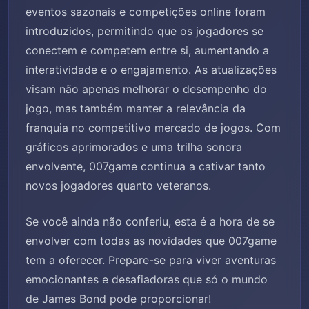
eventos sazonais e competições online foram
introduzidos, permitindo que os jogadores se
conectem e competem entre si, aumentando a
interatividade e o engajamento. As atualizações
visam não apenas melhorar o desempenho do
jogo, mas também manter a relevância da
franquia no competitivo mercado de jogos. Com
gráficos aprimorados e uma trilha sonora
envolvente, 007game continua a cativar tanto
novos jogadores quanto veteranos.
Se você ainda não conferiu, esta é a hora de se
envolver com todas as novidades que 007game
tem a oferecer. Prepare-se para viver aventuras
emocionantes e desafiadoras que só o mundo
de James Bond pode proporcionar!