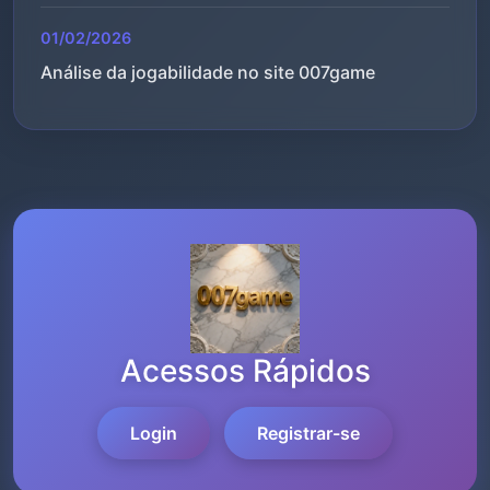
01/02/2026
Análise da jogabilidade no site 007game
Acessos Rápidos
Login
Registrar-se