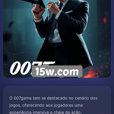
O 007game tem se destacado no cenário dos
jogos, oferecendo aos jogadores uma
experiência imersiva e cheia de ação.