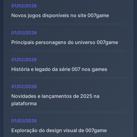
01/02/2026
Novos jogos disponíveis no site 007game
01/02/2026
Principais personagens do universo 007game
01/02/2026
História e legado da série 007 nos games
01/02/2026
Novidades e lançamentos de 2025 na
plataforma
01/02/2026
Exploração do design visual de 007game